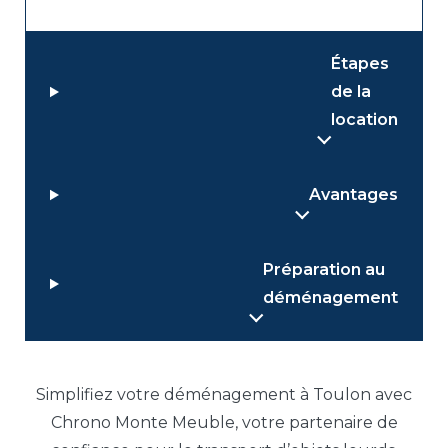
Étapes
de la
location
Avantages
Préparation au
déménagement
Simplifiez votre déménagement à Toulon avec
Chrono Monte Meuble, votre partenaire de