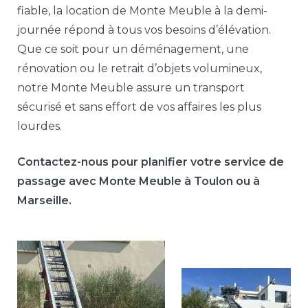
fiable, la location de Monte Meuble à la demi-
journée répond à tous vos besoins d’élévation.
Que ce soit pour un déménagement, une
rénovation ou le retrait d’objets volumineux,
notre Monte Meuble assure un transport
sécurisé et sans effort de vos affaires les plus
lourdes.
Contactez-nous pour planifier votre service de
passage avec Monte Meuble à Toulon ou à
Marseille.