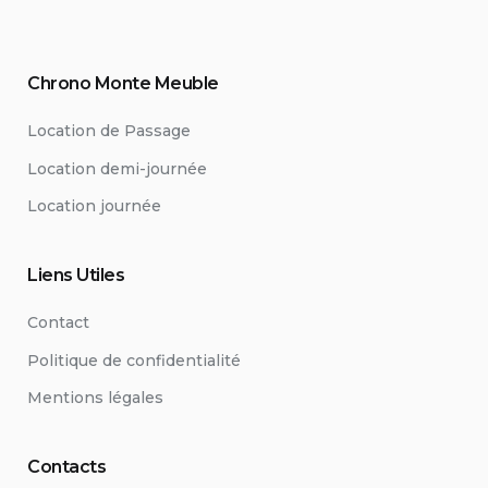
Chrono Monte Meuble
Location de Passage
Location demi-journée
Location journée
Liens Utiles
Contact
Politique de confidentialité
Mentions légales
Contacts