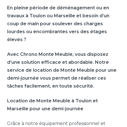
En pleine période de déménagement ou en
travaux à Toulon ou Marseille et besoin d’un
coup de main pour soulever des charges
lourdes ou encombrantes vers des étages
élevés ?
Avec Chrono Monte Meuble, vous disposez
d’une solution efficace et abordable. Notre
service de location de Monte Meuble pour une
demi-journée vous permet de réaliser ces
tâches facilement, en toute sécurité.
Location de Monte Meuble à Toulon et
Marseille pour une demi-journée
Grâce à notre équipement professionnel et