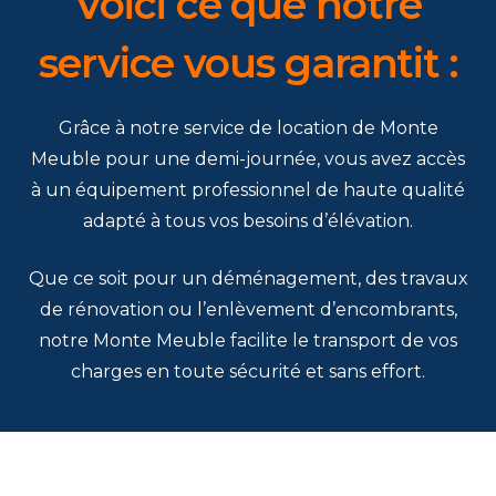
Voici ce que notre
service vous garantit :
Grâce à notre service de location de Monte
Meuble pour une demi-journée, vous avez accès
à un équipement professionnel de haute qualité
adapté à tous vos besoins d’élévation.
Que ce soit pour un déménagement, des travaux
de rénovation ou l’enlèvement d’encombrants,
notre Monte Meuble facilite le transport de vos
charges en toute sécurité et sans effort.