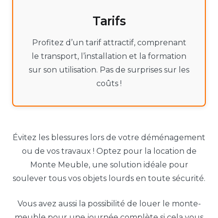
Tarifs
Profitez d’un tarif attractif, comprenant
le transport, l’installation et la formation
sur son utilisation. Pas de surprises sur les
coûts !
Évitez les blessures lors de votre déménagement
ou de vos travaux ! Optez pour la location de
Monte Meuble, une solution idéale pour
soulever tous vos objets lourds en toute sécurité.
Vous avez aussi la possibilité de louer le monte-
meuble pour une journée complète si cela vous