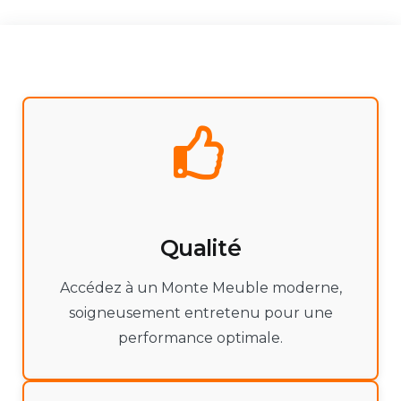
Qualité
Accédez à un Monte Meuble moderne,
soigneusement entretenu pour une
performance optimale.