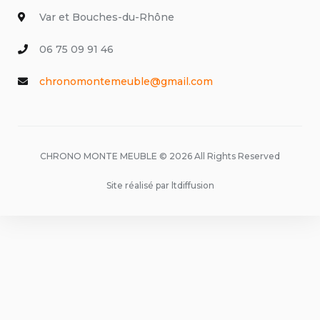
Var et Bouches-du-Rhône
06 75 09 91 46
chronomontemeuble@gmail.com
CHRONO MONTE MEUBLE © 2026 All Rights Reserved
Site réalisé par ltdiffusion