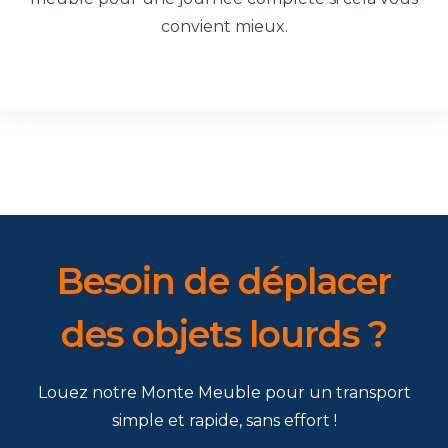
convient mieux.
Besoin de déplacer
des objets lourds ?
Louez notre Monte Meuble pour un transport
simple et rapide, sans effort !