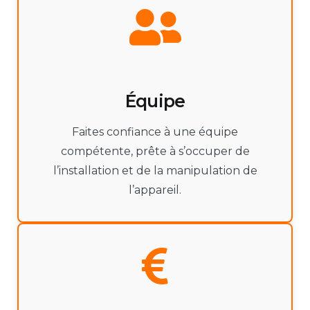
Équipe
Faites confiance à une équipe
compétente, prête à s’occuper de
l’installation et de la manipulation de
l’appareil.