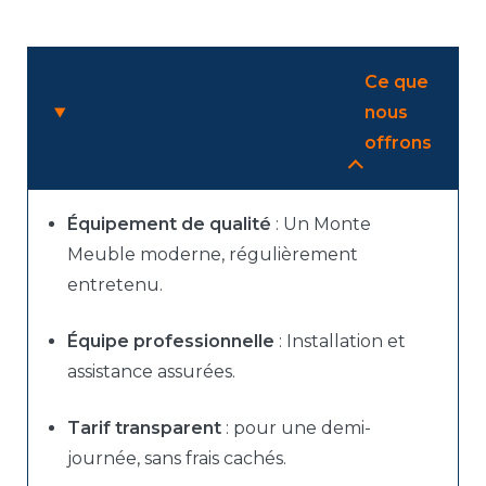
Ce que
nous
offrons
Équipement de qualité
: Un Monte
Meuble moderne, régulièrement
entretenu.
Équipe professionnelle
: Installation et
assistance assurées.
Tarif transparent
: pour une demi-
journée, sans frais cachés.